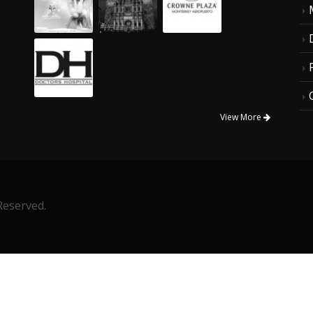
View More
Reserved.