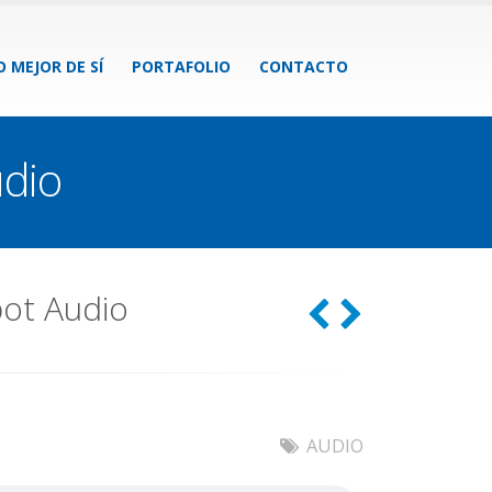
O MEJOR DE SÍ
PORTAFOLIO
CONTACTO
udio
ot Audio
AUDIO