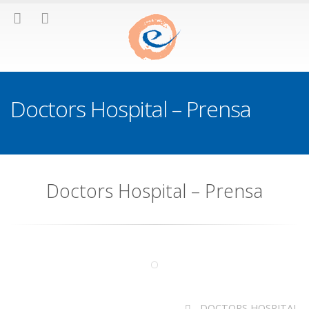
Doctors Hospital – Prensa
Doctors Hospital – Prensa
DOCTORS HOSPITAL