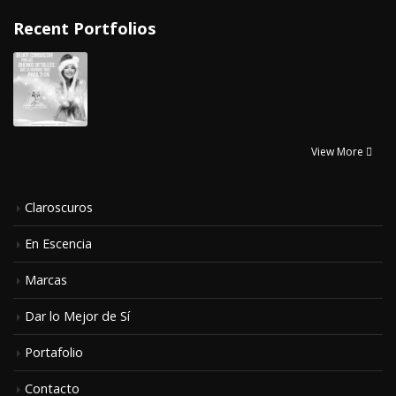
Recent Portfolios
View More
Claroscuros
En Escencia
Marcas
Dar lo Mejor de Sí
Portafolio
Contacto