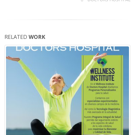
RELATED
WORK