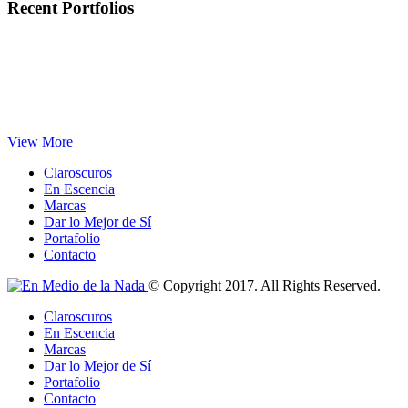
Recent Portfolios
View More
Claroscuros
En Escencia
Marcas
Dar lo Mejor de Sí
Portafolio
Contacto
© Copyright 2017. All Rights Reserved.
Claroscuros
En Escencia
Marcas
Dar lo Mejor de Sí
Portafolio
Contacto