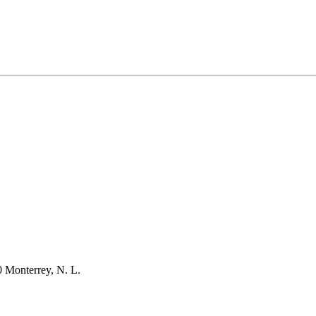
 Monterrey, N. L.