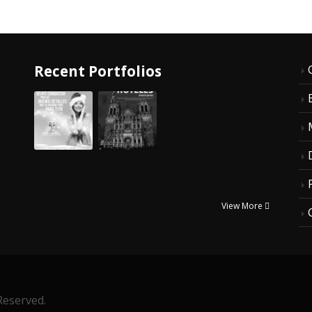
Recent Portfolios
View More
Reserved.