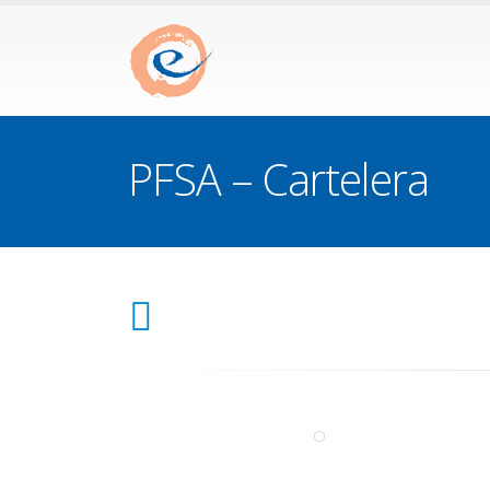
PFSA – Cartelera