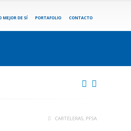
O MEJOR DE SÍ
PORTAFOLIO
CONTACTO
CARTELERAS
,
PFSA