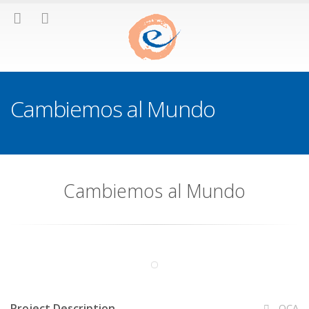
Cambiemos al Mundo
Cambiemos al Mundo
Project Description
OCA