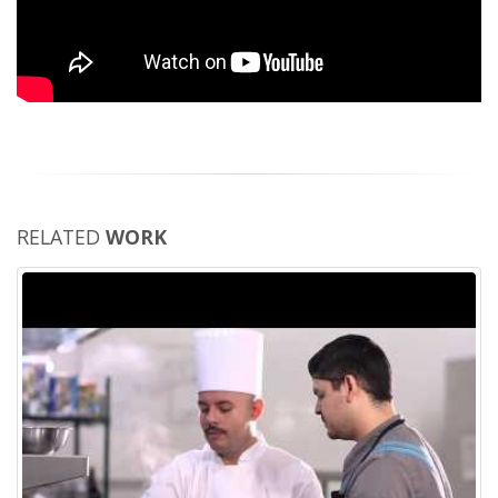
RELATED
WORK