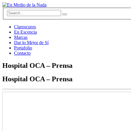
Claroscuros
En Escencia
Marcas
Dar lo Mejor de Sí
Portafolio
Contacto
Hospital OCA – Prensa
Hospital OCA – Prensa