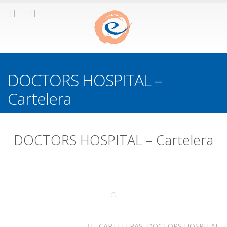
DOCTORS HOSPITAL –
Cartelera
DOCTORS HOSPITAL – Cartelera
CARTELERAS
,
DOCTORS HOSPITAL