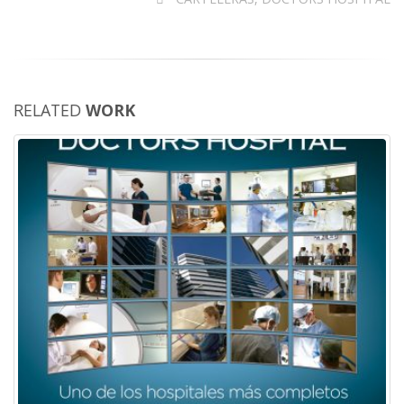
RELATED
WORK