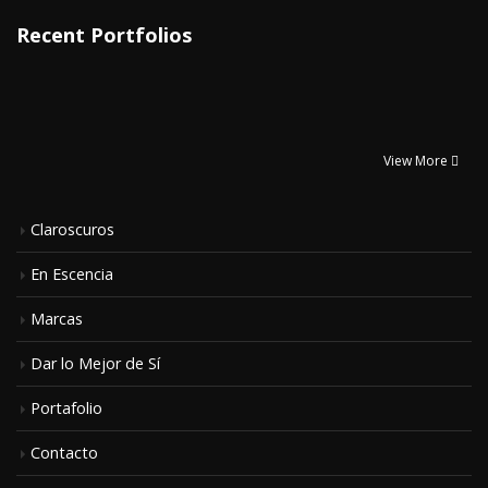
Recent Portfolios
View More
Claroscuros
En Escencia
Marcas
Dar lo Mejor de Sí
Portafolio
Contacto